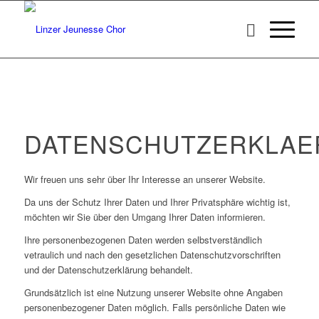
DATENSCHUTZERKLAE
Wir freuen uns sehr über Ihr Interesse an unserer Website.
Da uns der Schutz Ihrer Daten und Ihrer Privatsphäre wichtig ist,
möchten wir Sie über den Umgang Ihrer Daten informieren.
Ihre personenbezogenen Daten werden selbstverständlich
vetraulich und nach den gesetzlichen Datenschutzvorschriften
und der Datenschutzerklärung behandelt.
Grundsätzlich ist eine Nutzung unserer Website ohne Angaben
personenbezogener Daten möglich. Falls persönliche Daten wie