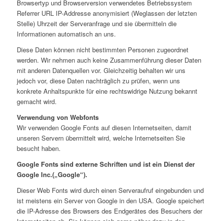
Browsertyp und Browserversion verwendetes Betriebssystem
Referrer URL IP-Addresse anonymisiert (Weglassen der letzten
Stelle) Uhrzeit der Serveranfrage und sie übermitteln die
Informationen automatisch an uns.
Diese Daten können nicht bestimmten Personen zugeordnet
werden. Wir nehmen auch keine Zusammenführung dieser Daten
mit anderen Datenquellen vor. Gleichzeitig behalten wir uns
jedoch vor, diese Daten nachträglich zu prüfen, wenn uns
konkrete Anhaltspunkte für eine rechtswidrige Nutzung bekannt
gemacht wird.
Verwendung von Webfonts
Wir verwenden Google Fonts auf diesen Internetseiten, damit
unseren Servern übermittelt wird, welche Internetseiten Sie
besucht haben.
Google Fonts sind externe Schriften und ist ein Dienst der
Google Inc.(„Google“).
Dieser Web Fonts wird durch einen Serveraufruf eingebunden und
ist meistens ein Server von Google in den USA. Google speichert
die IP-Adresse des Browsers des Endgerätes des Besuchers der