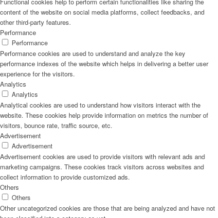
Functional cookies help to perform certain functionalities like sharing the
content of the website on social media platforms, collect feedbacks, and
other third-party features.
Performance
Performance
Performance cookies are used to understand and analyze the key
performance indexes of the website which helps in delivering a better user
experience for the visitors.
Analytics
Analytics
Analytical cookies are used to understand how visitors interact with the
website. These cookies help provide information on metrics the number of
visitors, bounce rate, traffic source, etc.
Advertisement
Advertisement
Advertisement cookies are used to provide visitors with relevant ads and
marketing campaigns. These cookies track visitors across websites and
collect information to provide customized ads.
Others
Others
Other uncategorized cookies are those that are being analyzed and have not