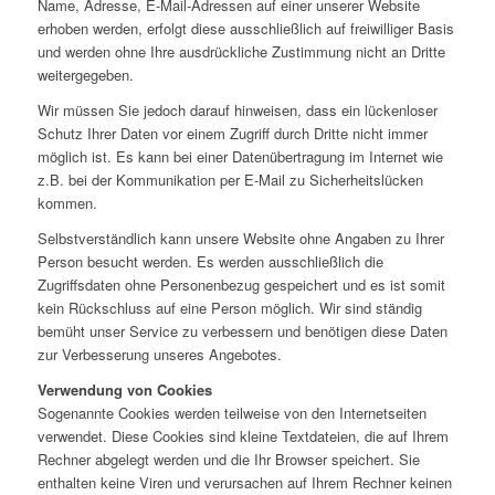
Name, Adresse, E-Mail-Adressen auf einer unserer Website
erhoben werden, erfolgt diese ausschließlich auf freiwilliger Basis
und werden ohne Ihre ausdrückliche Zustimmung nicht an Dritte
weitergegeben.
Wir müssen Sie jedoch darauf hinweisen, dass ein lückenloser
Schutz Ihrer Daten vor einem Zugriff durch Dritte nicht immer
möglich ist. Es kann bei einer Datenübertragung im Internet wie
z.B. bei der Kommunikation per E-Mail zu Sicherheitslücken
kommen.
Selbstverständlich kann unsere Website ohne Angaben zu Ihrer
Person besucht werden. Es werden ausschließlich die
Zugriffsdaten ohne Personenbezug gespeichert und es ist somit
kein Rückschluss auf eine Person möglich. Wir sind ständig
bemüht unser Service zu verbessern und benötigen diese Daten
zur Verbesserung unseres Angebotes.
Verwendung von Cookies
Sogenannte Cookies werden teilweise von den Internetseiten
verwendet. Diese Cookies sind kleine Textdateien, die auf Ihrem
Rechner abgelegt werden und die Ihr Browser speichert. Sie
enthalten keine Viren und verursachen auf Ihrem Rechner keinen