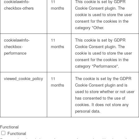
cookielawinfo-
11
This cookie is set by GDPR
checkbox-others
months
Cookie Consent plugin. The
cookie is used to store the user
consent for the cookies in the
category "Other.
cookielawinfo-
11
This cookie is set by GDPR
checkbox-
months
Cookie Consent plugin. The
performance
cookie is used to store the user
consent for the cookies in the
category "Performance".
viewed_cookie_policy
11
The cookie is set by the GDPR
months
Cookie Consent plugin and is
used to store whether or not user
has consented to the use of
cookies. It does not store any
personal data.
Functional
Functional