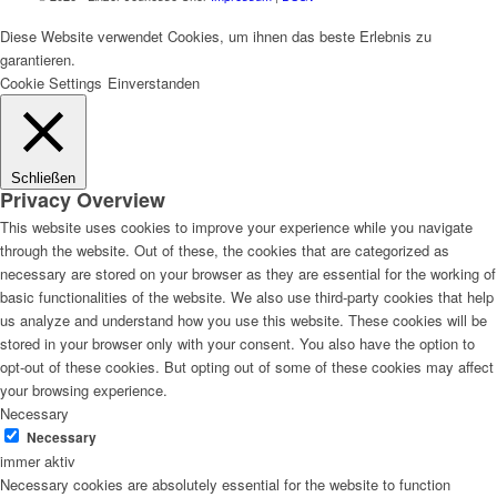
Diese Website verwendet Cookies, um ihnen das beste Erlebnis zu
garantieren.
Cookie Settings
Einverstanden
Schließen
Privacy Overview
This website uses cookies to improve your experience while you navigate
through the website. Out of these, the cookies that are categorized as
necessary are stored on your browser as they are essential for the working of
basic functionalities of the website. We also use third-party cookies that help
us analyze and understand how you use this website. These cookies will be
stored in your browser only with your consent. You also have the option to
opt-out of these cookies. But opting out of some of these cookies may affect
your browsing experience.
Necessary
Necessary
immer aktiv
Necessary cookies are absolutely essential for the website to function