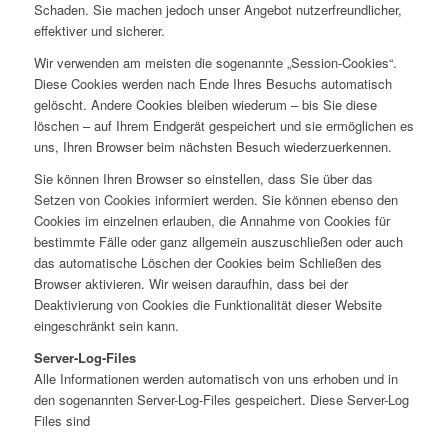
Schaden. Sie machen jedoch unser Angebot nutzerfreundlicher,
effektiver und sicherer.
Wir verwenden am meisten die sogenannte „Session-Cookies“.
Diese Cookies werden nach Ende Ihres Besuchs automatisch
gelöscht. Andere Cookies bleiben wiederum – bis Sie diese
löschen – auf Ihrem Endgerät gespeichert und sie ermöglichen es
uns, Ihren Browser beim nächsten Besuch wiederzuerkennen.
Sie können Ihren Browser so einstellen, dass Sie über das
Setzen von Cookies informiert werden. Sie können ebenso den
Cookies im einzelnen erlauben, die Annahme von Cookies für
bestimmte Fälle oder ganz allgemein auszuschließen oder auch
das automatische Löschen der Cookies beim Schließen des
Browser aktivieren. Wir weisen daraufhin, dass bei der
Deaktivierung von Cookies die Funktionalität dieser Website
eingeschränkt sein kann.
Server-Log-Files
Alle Informationen werden automatisch von uns erhoben und in
den sogenannten Server-Log-Files gespeichert. Diese Server-Log
Files sind